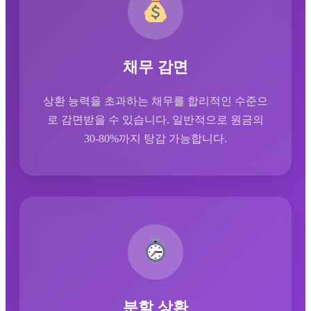
채무 감면
상환 능력을 초과하는 채무를 합리적인 수준으
로 감면받을 수 있습니다. 일반적으로 원금의
30-80%까지 탕감 가능합니다.
분할 상환