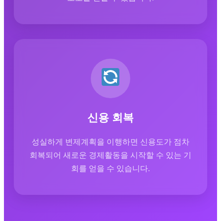
신용 회복
성실하게 변제계획을 이행하면 신용도가 점차
회복되어 새로운 경제활동을 시작할 수 있는 기
회를 얻을 수 있습니다.