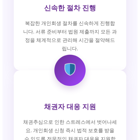
신속한 절차 진행
복잡한 개인회생 절차를 신속하게 진행합
니다. 서류 준비부터 법원 제출까지 모든 과
정을 체계적으로 관리해 시간을 절약해드
립니다.
채권자 대응 지원
채권추심으로 인한 스트레스에서 벗어나세
요. 개인회생 신청 즉시 법적 보호를 받을
수 있도록 전문적인 채권자 대응을 지원합