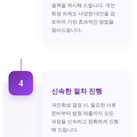
결책을 제시해 드립니다. 개인
회생 외에도 다양한 대안을 검
토하여 가장 효과적인 방법을
찾아드립니다.
4
신속한 절차 진행
개인회생 결정 시, 필요한 서류
준비부터 법원 제출까지 모든
과정을 신속하고 정확하게 진행
해 드립니다.