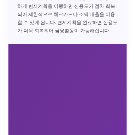
하게 변제계획을 이행하면 신용도가 점차 회복
되어 제한적으로 체크카드나 소액 대출을 이용
할 수 있게 됩니다. 변제계획을 완료하면 신용도
가 더욱 회복되어 금융활동이 가능해집니다.