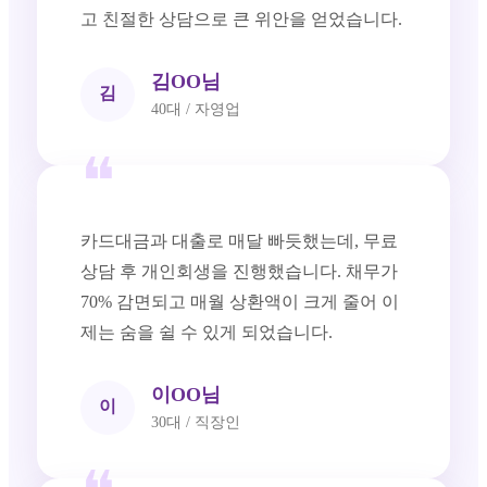
고 친절한 상담으로 큰 위안을 얻었습니다.
김OO님
김
40대 / 자영업
❝
카드대금과 대출로 매달 빠듯했는데, 무료
상담 후 개인회생을 진행했습니다. 채무가
70% 감면되고 매월 상환액이 크게 줄어 이
제는 숨을 쉴 수 있게 되었습니다.
이OO님
이
30대 / 직장인