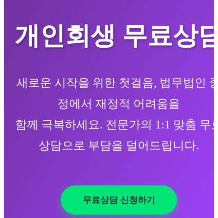
개인회생 무료상
새로운 시작을 위한 첫걸음, 법무법인 
정에서 재정적 어려움을
함께 극복하세요. 전문가의 1:1 맞춤 무
상담으로 부담을 덜어드립니다.
무료상담 신청하기