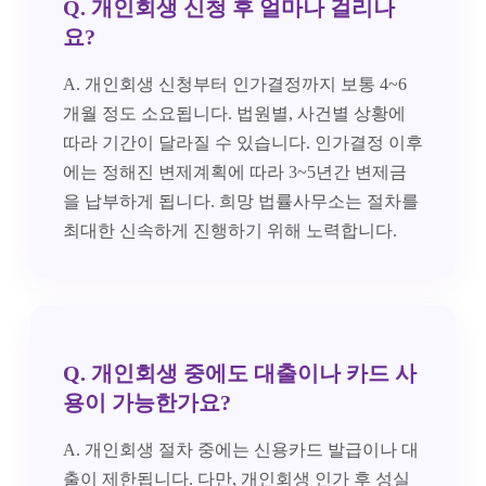
Q. 개인회생 신청 후 얼마나 걸리나
요?
A. 개인회생 신청부터 인가결정까지 보통 4~6
개월 정도 소요됩니다. 법원별, 사건별 상황에
따라 기간이 달라질 수 있습니다. 인가결정 이후
에는 정해진 변제계획에 따라 3~5년간 변제금
을 납부하게 됩니다. 희망 법률사무소는 절차를
최대한 신속하게 진행하기 위해 노력합니다.
Q. 개인회생 중에도 대출이나 카드 사
용이 가능한가요?
A. 개인회생 절차 중에는 신용카드 발급이나 대
출이 제한됩니다. 다만, 개인회생 인가 후 성실