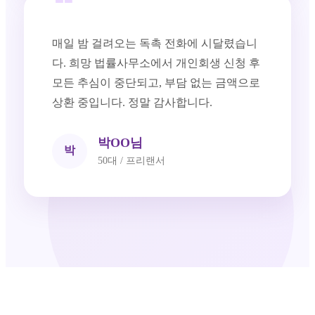
❝
매일 밤 걸려오는 독촉 전화에 시달렸습니
다. 희망 법률사무소에서 개인회생 신청 후
모든 추심이 중단되고, 부담 없는 금액으로
상환 중입니다. 정말 감사합니다.
박OO님
박
50대 / 프리랜서