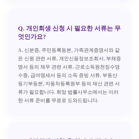
Q. 개인회생 신청 시 필요한 서류는 무
엇인가요?
A. 신분증, 주민등록등본, 가족관계증명서와 같
은 신원 관련 서류, 개인신용정보조회서, 부채증
명서 등의 채무 관련 서류, 근로소득원천징수영
수증, 급여명세서 등의 소득 증빙 서류, 부동산
등기부등본, 자동차등록원부 등의 재산 관련 서
류가 필요합니다. 희망 법률사무소에서는 이러
한 서류 준비를 무료로 도와드립니다.