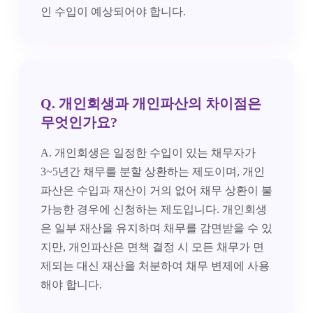
인 수입이 예상되어야 합니다.
Q. 개인회생과 개인파산의 차이점은
무엇인가요?
A. 개인회생은 일정한 수입이 있는 채무자가
3~5년간 채무를 분할 상환하는 제도이며, 개인
파산은 수입과 재산이 거의 없어 채무 상환이 불
가능한 경우에 신청하는 제도입니다. 개인회생
은 일부 재산을 유지하며 채무를 감면받을 수 있
지만, 개인파산은 면책 결정 시 모든 채무가 면
제되는 대신 재산을 처분하여 채무 변제에 사용
해야 합니다.