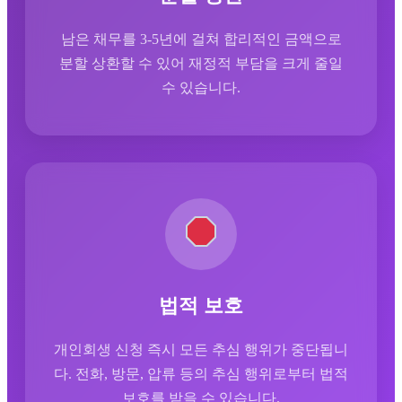
남은 채무를 3-5년에 걸쳐 합리적인 금액으로
분할 상환할 수 있어 재정적 부담을 크게 줄일
수 있습니다.
법적 보호
개인회생 신청 즉시 모든 추심 행위가 중단됩니
다. 전화, 방문, 압류 등의 추심 행위로부터 법적
보호를 받을 수 있습니다.