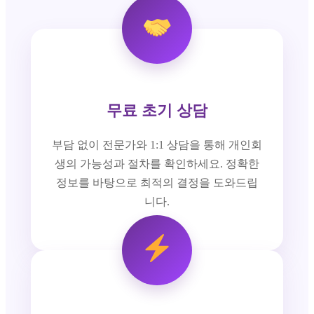
무료 초기 상담
부담 없이 전문가와 1:1 상담을 통해 개인회
생의 가능성과 절차를 확인하세요. 정확한
정보를 바탕으로 최적의 결정을 도와드립
니다.