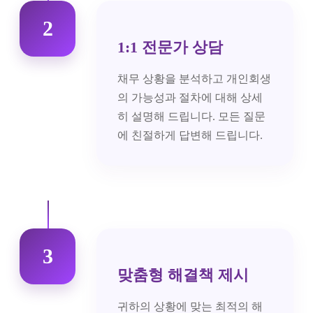
2
1:1 전문가 상담
채무 상황을 분석하고 개인회생
의 가능성과 절차에 대해 상세
히 설명해 드립니다. 모든 질문
에 친절하게 답변해 드립니다.
3
맞춤형 해결책 제시
귀하의 상황에 맞는 최적의 해