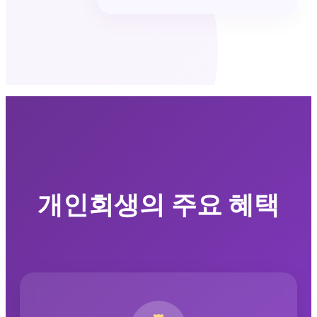
개인회생의 주요 혜택