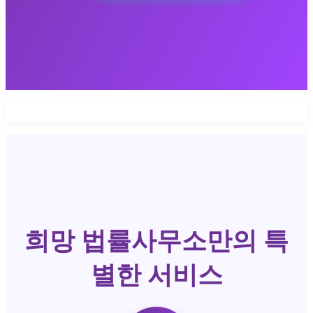
희망 법률사무소만의 특
별한 서비스