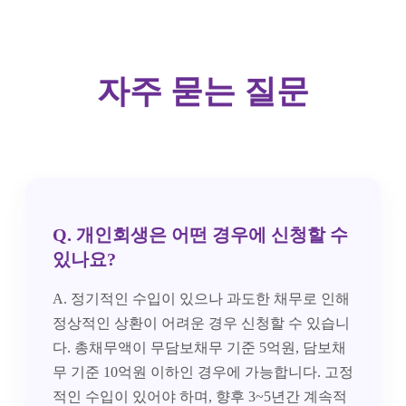
자주 묻는 질문
Q. 개인회생은 어떤 경우에 신청할 수
있나요?
A. 정기적인 수입이 있으나 과도한 채무로 인해
정상적인 상환이 어려운 경우 신청할 수 있습니
다. 총채무액이 무담보채무 기준 5억원, 담보채
무 기준 10억원 이하인 경우에 가능합니다. 고정
적인 수입이 있어야 하며, 향후 3~5년간 계속적