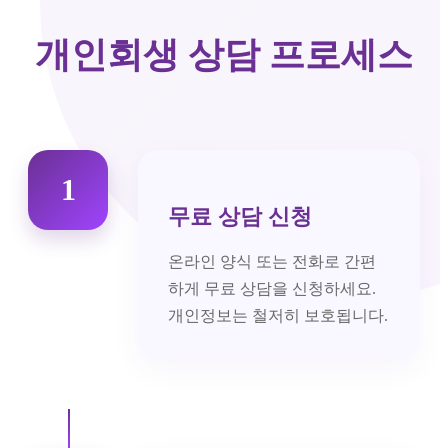
개인회생 상담 프로세스
1
무료 상담 신청
온라인 양식 또는 전화로 간편
하게 무료 상담을 신청하세요.
개인정보는 철저히 보호됩니다.