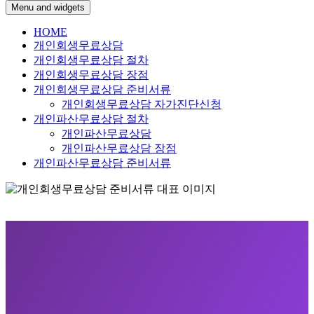
Menu and widgets
HOME
개인회생무료상담
개인회생무료상담 절차
개인회생무료상담 장점
개인회생무료상담 준비서류
개인회생무료상담 자가진단신청
개인파산무료상담 절차
개인파산무료상담
개인파산무료상담 장점
개인파산무료상담 준비서류