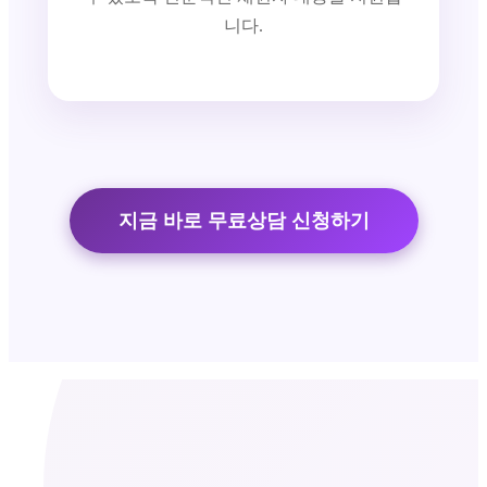
니다.
지금 바로 무료상담 신청하기