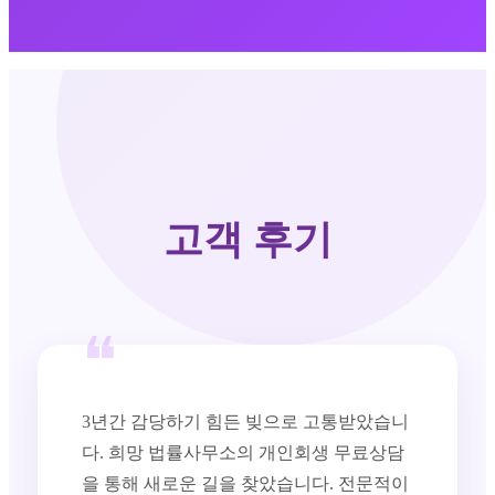
고객 후기
❝
3년간 감당하기 힘든 빚으로 고통받았습니
다. 희망 법률사무소의 개인회생 무료상담
을 통해 새로운 길을 찾았습니다. 전문적이