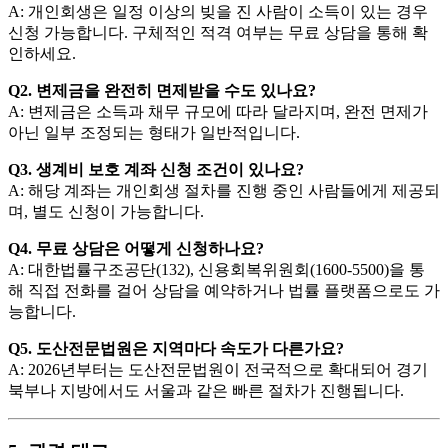
A: 개인회생은 일정 이상의 빚을 진 사람이 소득이 있는 경우
신청 가능합니다. 구체적인 적격 여부는 무료 상담을 통해 확
인하세요.
Q2. 변제금을 완전히 면제받을 수도 있나요?
A: 변제금은 소득과 채무 규모에 따라 달라지며, 완전 면제가
아닌 일부 조정되는 형태가 일반적입니다.
Q3. 생계비 보호 계좌 신청 조건이 있나요?
A: 해당 계좌는 개인회생 절차를 진행 중인 사람들에게 제공되
며, 별도 신청이 가능합니다.
Q4. 무료 상담은 어떻게 신청하나요?
A: 대한법률구조공단(132), 신용회복위원회(1600-5500)을 통
해 직접 전화를 걸어 상담을 예약하거나 법률 플랫폼으로도 가
능합니다.
Q5. 도산전문법원은 지역마다 속도가 다른가요?
A: 2026년부터는 도산전문법원이 전국적으로 확대되어 경기
북부나 지방에서도 서울과 같은 빠른 절차가 진행됩니다.