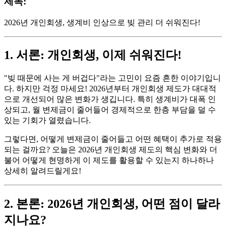
제목:
2026년 개인회생, 생계비 인상으로 빚 관리 더 쉬워진다!
1. 서론: 개인회생, 이제 쉬워진다!
"빚 때문에 사는 게 버겁다"라는 고민이 요즘 흔한 이야기입니
다. 하지만 걱정 마세요! 2026년부터 개인회생 제도가 대대적
으로 개선되어 많은 변화가 생깁니다. 특히 생계비가 대폭 인
상되고, 월 변제금이 줄어들어 경제적으로 한층 부담을 덜 수
있는 기회가 열렸습니다.
그렇다면, 어떻게 변제금이 줄어들고 어떤 혜택이 추가로 적용
되는 걸까요? 오늘은 2026년 개인회생 제도의 핵심 변화와 더
불어 어떻게 현명하게 이 제도를 활용할 수 있는지 하나하나
상세히 알려드릴게요!
2. 본론: 2026년 개인회생, 어떤 점이 달라
지나요?