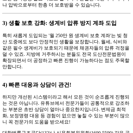
나 압박으로부터 한층 더 보호받을 수 있습니다.
3) 생활 보호 강화: 생계비 압류 방지 계좌 도입
특히 새롭게 도입되는 '월 250만 원 생계비 보호 계좌'는 빚 청
산 도중에도 보다 안정적인 생활을 보장합니다. 월세, 식비와
같은 필수 생계비가 보호되기 때문에 채권자들의 압류 걱정을
덜 수 있죠. 지방에 거주하시는 분들도 전국 도산전문법원이
확장되면서 더 공정하고 빠른 진행이 가능하다는 점도 주목할
만합니다.
4) 빠른 대응과 상담이 관건!
하지만 개선된 시스템이라고 해서 모든 것이 순조롭게 진행되
는 것은 아닙니다. 유튜브에서 전문가들이 공통적으로 강조하
는 부분은 초반 상담이 얼마나 중요한지입니다. 변제금 최적
화, 보정명령 대응 등 경험이 없으면 놓칠 수 있는 부분이 많으
니 꼭 전문가의 도움을 받으세요!
대한법률구조공단(132)나 신용회복위원회(1600-5500) 같은 공