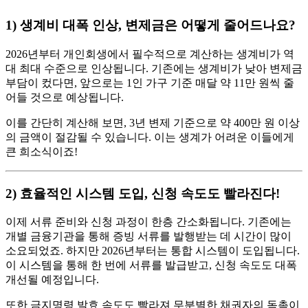
1) 생계비 대폭 인상, 변제금은 어떻게 줄어드나요?
2026년부터 개인회생에서 필수적으로 계산하는 생계비가 역
대 최대 수준으로 인상됩니다. 기존에는 생계비가 낮아 변제금
부담이 컸다면, 앞으로는 1인 가구 기준 매달 약 11만 원씩 줄
어들 것으로 예상됩니다.
이를 간단히 계산해 보면, 3년 변제 기준으로 약 400만 원 이상
의 금액이 절감될 수 있습니다. 이는 생계가 어려운 이들에게
큰 희소식이죠!
2) 효율적인 시스템 도입, 신청 속도도 빨라진다!
이제 서류 준비와 신청 과정이 한층 간소화됩니다. 기존에는
개별 금융기관을 통해 증빙 서류를 발행받는 데 시간이 많이
소요되었죠. 하지만 2026년부터는 통합 시스템이 도입됩니다.
이 시스템을 통해 한 번에 서류를 발급받고, 신청 속도도 대폭
개선될 예정입니다.
또한 금지명령 발효 속도도 빨라져 무분별한 채권자의 독촉이