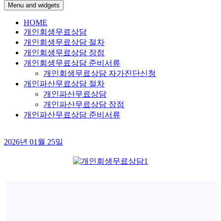
Menu and widgets
HOME
개인회생무료상담
개인회생무료상담 절차
개인회생무료상담 장점
개인회생무료상담 준비서류
개인회생무료상담 자가진단신청
개인파산무료상담 절차
개인파산무료상담
개인파산무료상담 장점
개인파산무료상담 준비서류
2026년 01월 25일