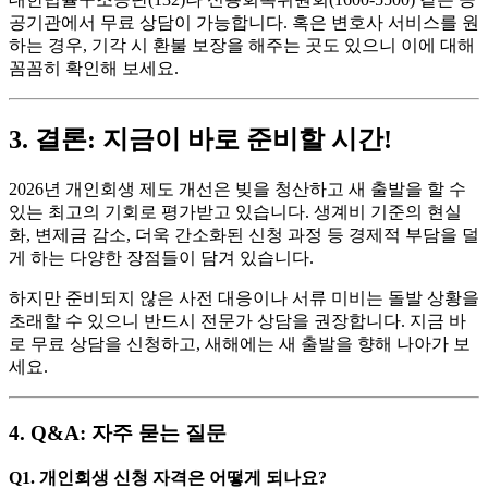
공기관에서 무료 상담이 가능합니다. 혹은 변호사 서비스를 원
하는 경우, 기각 시 환불 보장을 해주는 곳도 있으니 이에 대해
꼼꼼히 확인해 보세요.
3. 결론: 지금이 바로 준비할 시간!
2026년 개인회생 제도 개선은 빚을 청산하고 새 출발을 할 수
있는 최고의 기회로 평가받고 있습니다. 생계비 기준의 현실
화, 변제금 감소, 더욱 간소화된 신청 과정 등 경제적 부담을 덜
게 하는 다양한 장점들이 담겨 있습니다.
하지만 준비되지 않은 사전 대응이나 서류 미비는 돌발 상황을
초래할 수 있으니 반드시 전문가 상담을 권장합니다. 지금 바
로 무료 상담을 신청하고, 새해에는 새 출발을 향해 나아가 보
세요.
4. Q&A: 자주 묻는 질문
Q1. 개인회생 신청 자격은 어떻게 되나요?