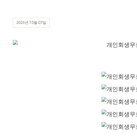
2025년 10월 07일