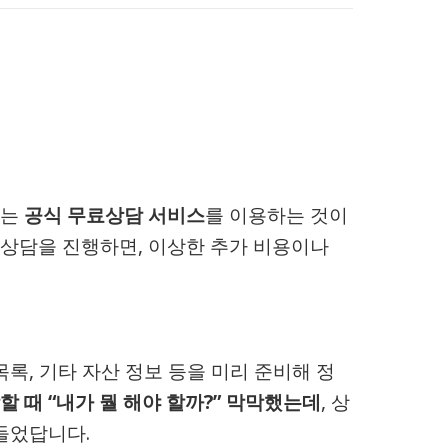
하는
공식 무료상담 서비스
를 이용하는 것이
 상담을 진행하면, 이상한 추가 비용이나
록, 기타 자산 정보 등을 미리 준비해 정
할 때 “내가 뭘 해야 할까?” 막막했는데
, 상
들었답니다.