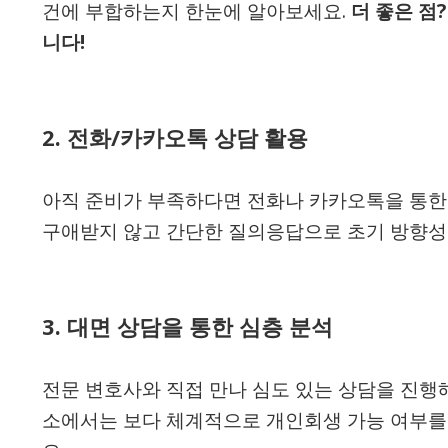
건에 부합하는지 한눈에 알아보세요.
더 좋은 점
니다!
2.
전화/카카오톡 상담 활용
아직 준비가 부족하다면 전화나 카카오톡을 통한
구애받지 않고 간단한 질의응답으로 초기 방향성을
3.
대면 상담을 통한 심층 분석
전문 변호사와 직접 만나 심도 있는 상담을 진행
소에서는 보다 체계적으로 개인회생 가능 여부를