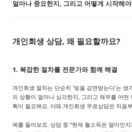
얼마나 중요한지, 그리고 어떻게 시작해야
개인회생 상담, 왜 필요할까요?
1.
복잡한 절차를 전문가와 함께 해결
개인회생 절차는 단순히 '빚을 감면받는다'는 생
의 상황이 얼마나 심각한지, 그리고 채무를 어떤
획이 필요해요. 이때 개인회생 무료상담은 처음
예를 들어보죠. 상담 중 “현재 월소득은 얼마인지?