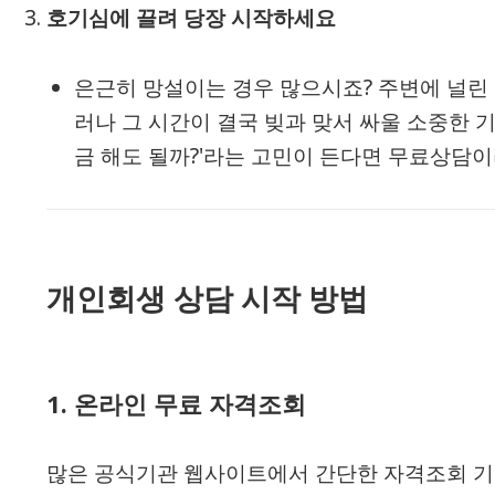
호기심에 끌려 당장 시작하세요
은근히 망설이는 경우 많으시죠? 주변에 널린
러나 그 시간이 결국 빚과 맞서 싸울 소중한 
금 해도 될까?'라는 고민이 든다면 무료상담이
개인회생 상담 시작 방법
1.
온라인 무료 자격조회
많은 공식기관 웹사이트에서 간단한 자격조회 기