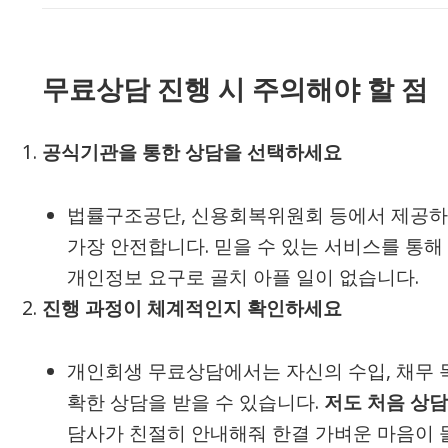
무료상담 진행 시 주의해야 할 점
공식기관을 통한 상담을 선택하세요
법률구조공단, 신용회복위원회 등에서 제공
가장 안전합니다. 믿을 수 있는 서비스를 통해
개인정보 요구로 골치 아플 일이 없습니다.
진행 과정이 체계적인지 확인하세요
개인회생 무료상담에서는 자신의 수입, 채무 목
확한 상담을 받을 수 있습니다.
저도 처음 상담
담사가 친절히 안내해줘 한결 가벼운 마음이 