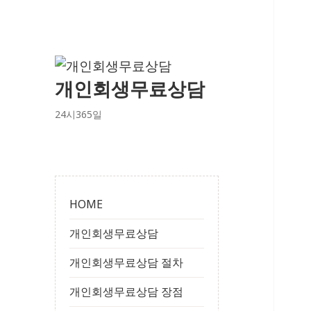
개인회생무료상담
24시365일
HOME
개인회생무료상담
개인회생무료상담 절차
개인회생무료상담 장점