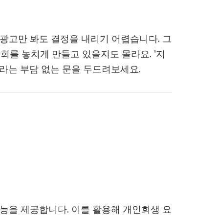
 광고만 봐도 결정을 내리기 어렵습니다. 그
기회를 놓치게 만들고 있을지도 몰라요. '지
라는 부담 없는 문을 두드려보세요.
능을 제공합니다. 이를 활용해 개인회생 요