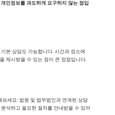
? 개인정보를 과도하게 요구하지 않는 점입
 기본 상담도 가능합니다. 시간과 장소에
 제시받을 수 있는 점이 큰 장점입니다.
해보세요. 법원 및 법무법인과 연계된 상담
 분석하고 필요한 절차를 안내받을 수 있어