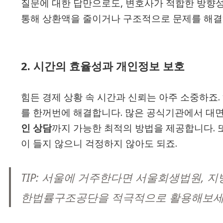
질문에 대한 답만으로도, 변호사가 적합한 방향성
통해 상환액을 줄이거나 구조적으로 문제를 해결
2.
시간의 효율성과 개인정보 보호
힘든 경제 상황 속 시간과 신뢰는 아주 소중하죠.
를 한꺼번에 해결합니다. 많은 공식기관에서 대면
인 상담
까지 가능한 최적의 방법을 제공합니다. 
이 들지 않으니 걱정하지 않아도 되죠.
TIP:
서울에 거주한다면 서울회생법원, 지방
한법률구조공단을 적극적으로 활용해보세