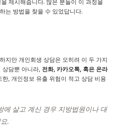
을 제시해줍니다. 많은 분들이 이 과정을
하는 방법을 찾을 수 있었답니다.
 하지만 개인회생 상담은 오히려 이 두 가지
 상담뿐 아니라,
전화, 카카오톡, 혹은 온라
또한, 개인정보 유출 위험이 적고 상담 비용
에 살고 계신 경우 지방법원이나 대
요.