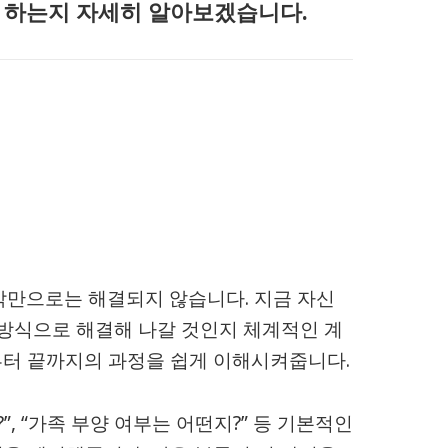
 하는지 자세히 알아보겠습니다.
각만으로는 해결되지 않습니다. 지금 자신
 방식으로 해결해 나갈 것인지 체계적인 계
부터 끝까지의 과정을 쉽게 이해시켜줍니다.
”, “가족 부양 여부는 어떤지?” 등 기본적인