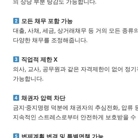
의 상당 부분 탕감도 가능합니다.
모든 채무 포함 가능
대출, 사채, 세금, 상거래채무 등 거의 모든 종류
다양한 채무를 조정해줍니다.
직업적 제한 X
의사, 교사, 공무원과 같은 자격제한이 없어 정
가능합니다.
채권자 압력 차단
금지·중지명령 덕분에 채권자의 추심전화, 압류 
지속적인 스트레스로부터 안전하게 보호받을 수 
변제계획 변경 및 특별면책 가능