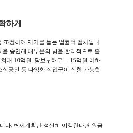
명확하게
를 조정하여 재기를 돕는 법률적 절차입니
획을 승인해 대부분의 빚을 합리적으로 줄
최대 10억원, 담보부채무는 15억원 이하
소상공인 등 다양한 직업군이 신청 가능합
니다. 변제계획만 성실히 이행한다면 원금