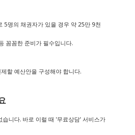
 5명의 채권자가 있을 경우 약 25만 9천
 등 꼼꼼한 준비가 필수입니다.
변제할 예산안을 구성해야 합니다.
요
습니다. 바로 이럴 때 '무료상담' 서비스가