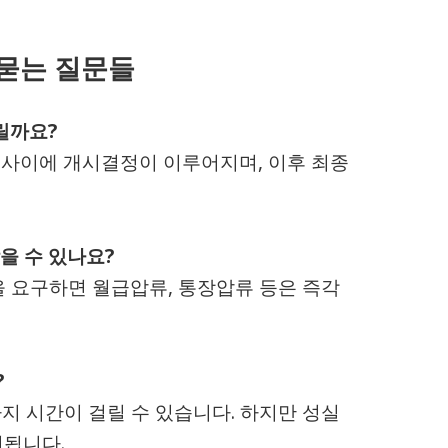
 묻는 질문들
릴까요?
 사이에 개시결정이 이루어지며, 이후 최종
을 수 있나요?
 요구하면 월급압류, 통장압류 등은 즉각
?
 시간이 걸릴 수 있습니다. 하지만 성실
선됩니다.