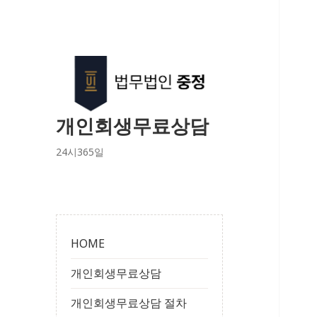
개인회생무료상담
24시365일
HOME
개인회생무료상담
개인회생무료상담 절차