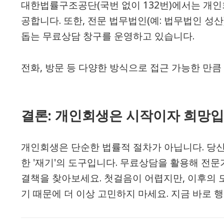
대한법률구조공단(국번 없이 132번)에서는 개인
공합니다. 또한, 전문 법무법인(예: 법무법인 성
돕는 무료상담 창구를 운영하고 있습니다.
전화, 방문 등 다양한 방식으로 접근 가능한 만큼
결론: 개인회생은 시작이자 희망
개인회생은 단순한 법률적 절차가 아닙니다. 당신
한 '재기'의 도구입니다. 무료상담을 활용해 전문
결책을 찾아보세요. 첫걸음이 어렵지만, 이후의 
기 때문에 더 이상 고민하지 마세요. 지금 바로 