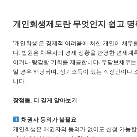
개인회생제도란 무엇인지 쉽고 
'개인회생'은 경제적 어려움에 처한 개인이 채무
다. 법원은 채무자의 경제 상황을 반영한 변제계
이거나 탕감할 기회를 제공합니다. 무담보채무는 
일 경우 해당되며, 정기소득이 있는 직장인이나 
니다.
장점들, 더 깊게 알아보기
채권자 동의가 불필요
개인회생은 채권자의 동의가 없어도 신청 가능합