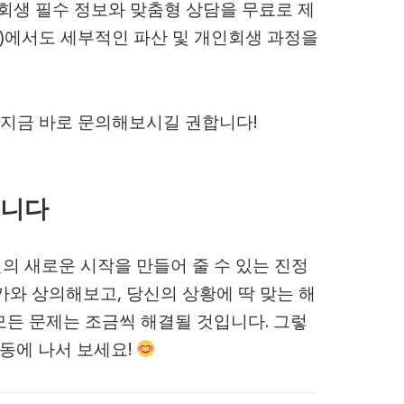
회생 필수 정보와 맞춤형 상담을 무료로 제
산)에서도 세부적인 파산 및 개인회생 과정을
 지금 바로 문의해보시길 권합니다!
입니다
의 새로운 시작을 만들어 줄 수 있는 진정
가와 상의해보고, 당신의 상황에 딱 맞는 해
모든 문제는 조금씩 해결될 것입니다. 그렇
행동에 나서 보세요!