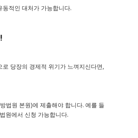
유동적인 대처가 가능합니다.
!
으로 당장의 경제적 위기가 느껴지신다면,
법원 본원)에 제출해야 합니다. 예를 들
법원에서 신청 가능합니다.