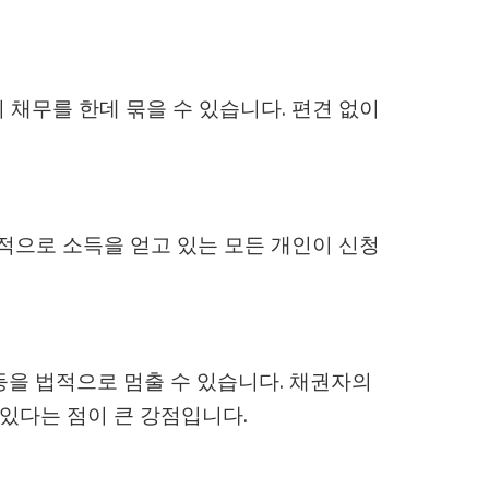
의 채무를 한데 묶을 수 있습니다. 편견 없이
기적으로 소득을 얻고 있는 모든 개인이 신청
등을 법적으로 멈출 수 있습니다. 채권자의
있다는 점이 큰 강점입니다.