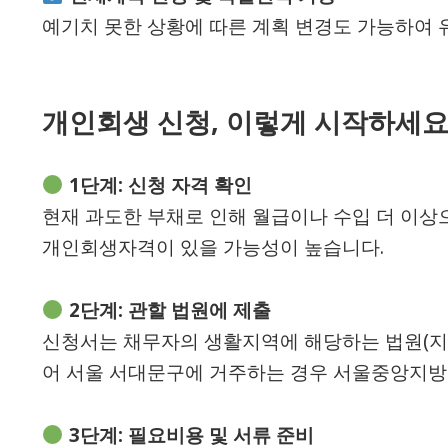
예기치 못한 상황에 따른 계획 변경도 가능하여 
개인회생 신청, 이렇게 시작하세요
1단계: 신청 자격 확인
현재 과도한 부채로 인해 월급이나 수입 더 이상
개인회생자격이 있을 가능성이 높습니다.
2단계: 관할 법원에 제출
신청서는 채무자의 생활지역에 해당하는 법원(지방
어 서울 서대문구에 거주하는 경우 서울중앙지방
3단계: 필요비용 및 서류 준비