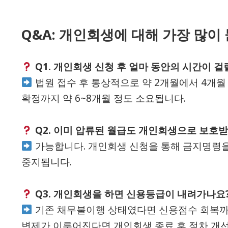
Q&A: 개인회생에 대해 가장 많이
Q1. 개인회생 신청 후 얼마 동안의 시간이 걸
법원 접수 후 통상적으로 약 2개월에서 4개월
확정까지 약 6~8개월 정도 소요됩니다.
Q2. 이미 압류된 월급도 개인회생으로 보호받
가능합니다. 개인회생 신청을 통해 금지명령을
중지됩니다.
Q3. 개인회생을 하면 신용등급이 내려가나요
기존 채무불이행 상태였다면 신용점수 회복까지
변제가 이루어진다면 개인회생 종료 후 점차 개