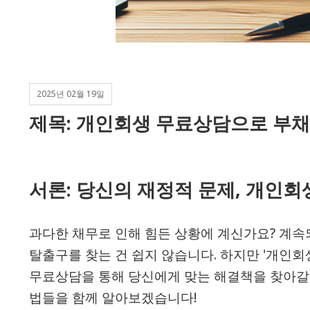
2025년 02월 19일
제목: 개인회생 무료상담으로 부채
서론: 당신의 재정적 문제, 개인회
과다한 채무로 인해 힘든 상황에 계신가요? 계속
탈출구를 찾는 건 쉽지 않습니다. 하지만 '개인회
무료상담을 통해 당신에게 맞는 해결책을 찾아갈 
법들을 함께 알아보겠습니다!