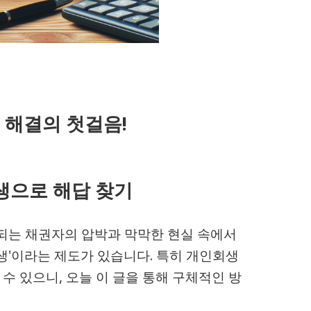
 해결의 첫걸음!
생으로 해답 찾기
되는 채권자의 압박과 막막한 현실 속에서
생'이라는 제도가 있습니다. 특히 개인회생
수 있으니, 오늘 이 글을 통해 구체적인 방