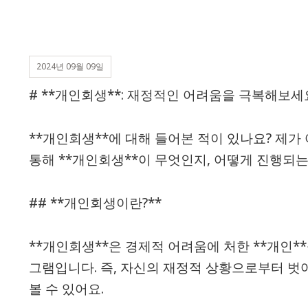
2024년 09월 09일
# **개인회생**: 재정적인 어려움을 극복해보세
**개인회생**에 대해 들어본 적이 있나요? 제가
통해 **개인회생**이 무엇인지, 어떻게 진행되
## **개인회생이란?**
**개인회생**은 경제적 어려움에 처한 **개인*
그램입니다. 즉, 자신의 재정적 상황으로부터 
볼 수 있어요.