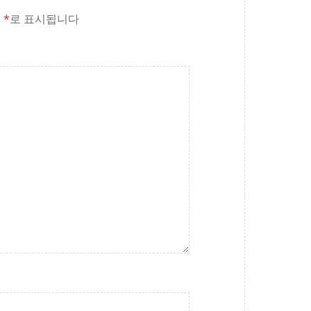
는
*
로 표시됩니다