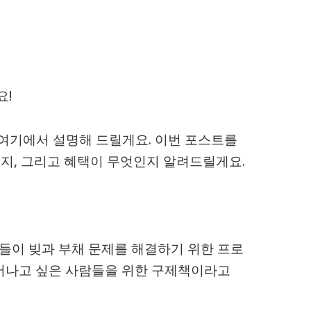
요!
 여기에서 설명해 드릴게요. 이번 포스트를
는지, 그리고 혜택이 무엇인지 알려드릴게요.
*들이 빚과 부채 문제를 해결하기 위한 프로
벗어나고 싶은 사람들을 위한 구제책이라고