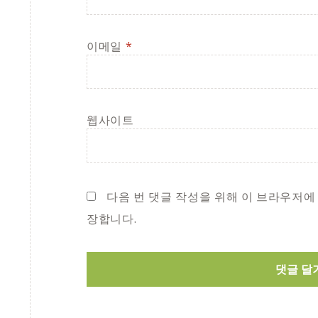
이메일
*
웹사이트
다음 번 댓글 작성을 위해 이 브라우저에
장합니다.