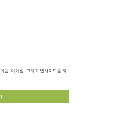
 이름, 이메일, 그리고 웹사이트를 저