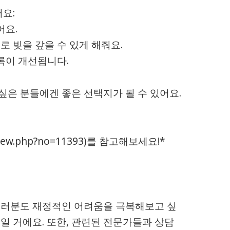
어요:
어요.
으로 빚을 갚을 수 있게 해줘요.
기록이 개선됩니다.
싶은 분들에겐 좋은 선택지가 될 수 있어요.
k/view.php?no=11393)를 참고해보세요!*
 여러분도 재정적인 어려움을 극복해보고 싶
일 거에요. 또한, 관련된 전문가들과 상담