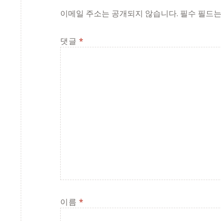
이메일 주소는 공개되지 않습니다.
필수 필드
댓글
*
이름
*