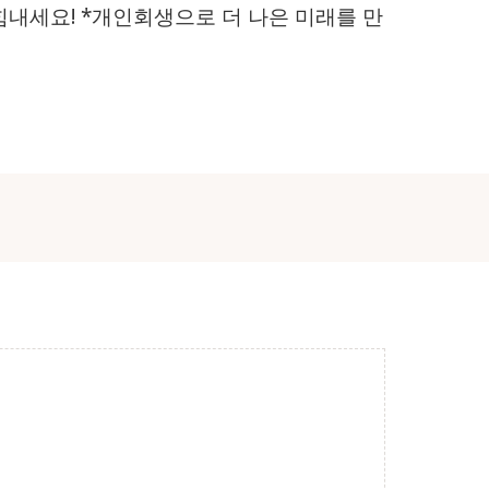
힘내세요! *개인회생으로 더 나은 미래를 만