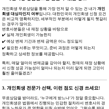
개인회생 무료상담을 통해 가장 먼저 알 수 있는 건 내가
개인
회생 대상자인지 여부
입니다. 대한민국의 개인회생 신청 요건
은 비교적 명확하지만, 세부적인 부분에서 어떻게 될지 헷갈리
는 경우가 많아요.
변호사분들은 내 재정 상황을 바탕으로
✔️ 실제 개인회생이 가능한지
✔️ 예상 변제 기간과 변제 금액은 어느 정도일지
✔️ 필요한 서류는 무엇이고, 준비 과정은 어떻게 되는지
정확하고 상세한 정보를 제공합니다.
특히, 매달 얼마의 변제금을 갚아야 할지, 현재의 재정 상황에
서 신청 성공 가능성이 얼마나 되는지 미리 알게 되면 고민이
훨씬 줄어들겠죠?
3. 개인회생 전문가 선택, 이런 점도 신경 쓰세요!
무료상담을 받더라도, ‘누구에게 받느냐’가 정말 중요합니다.
개인회생은 법원에서 진행되는 민감한 절차라서 변호사의 경
험과 노하우가 큰 영향을 미칠 수밖에 없어요. 그럴수록 제대