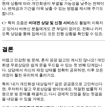
현재 상황에 따라 개인회생이 부결될 가능성을 낮추는 전략이
나, 변제금과 기간을 더욱 낮출 수 있는 방법을 제시해 주기도
합니다.
👉 특히 요즘은
비대면 상담 및 신청 서비스
도 활발히 이뤄지
고 있어서 바쁘신 분들에게도 큰 부담이 없어요. 전화나 카카
오톡 상담을 통해 집에서도 모든 진행 상황을 확인할 수 있죠.
결론
어렵고 민감한 빚 문제, 혼자 끙끙 앓고만 계시진 않나요? 개인
회생 무료상담은 쉽게 문을 두드릴 수 있는 첫 번째 단계입니
다. 상담에서 자신의 재정 상태를 정확히 공유하면, 이후 모든
과정이 훨씬 유리하게 흘러가요.
특히 '내가 개인회생 대상일까?' 같은 궁금증으로 고민하신다
면, 주저하지 말고 무료상담을 받아보세요. 적절한 법률적 지
원으로 빚 문제를 해결하고, 다시 경제적 안정을 찾는 첫걸음
을 내딛을 수 있을 거예요.