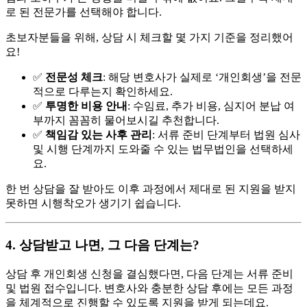
로 된 전문가를 선택해야 합니다.
초보자분들을 위해, 상담 시 체크할 몇 가지 기준을 정리했어
요!
✅
전문성 체크
: 해당 변호사가 실제로 ‘개인회생’을 전문
적으로 다루는지 확인하세요.
✅
투명한 비용 안내
: 수임료, 추가 비용, 심지어 분납 여
부까지 꼼꼼히 물어보시길 추천합니다.
✅
책임감 있는 사후 관리
: 서류 준비 단계부터 법원 심사
및 시행 단계까지 도와줄 수 있는 법무법인을 선택하세
요.
한 번 상담을 잘 받아도 이후 과정에서 제대로 된 지원을 받지
못하면 시행착오가 생기기 쉽습니다.
4. 상담받고 나면, 그 다음 단계는?
상담 후 개인회생 신청을 결심했다면, 다음 단계는 서류 준비
및 법원 접수입니다. 변호사와 충분한 상담 후에는 모든 과정
을 체계적으로 진행할 수 있도록 지원을 받게 되는데요.