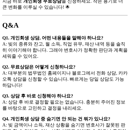
지금 바로
개인회생 무료상담
을 신청하세요. 작은 용기로 더
큰 변화를 이루실 수 있습니다! 🌟
Q&A
Q1. 개인회생 상담, 어떤 내용들을 말해야 하나요?
A: 빚의 종류와 잔고, 월 소득, 직업 유무, 재산 내역 등을 솔직
히 이야기해야 합니다. 그래야 변호사가 정확한 판단과 계획을
세워줄 수 있어요.
Q2. 무료상담은 어떻게 신청하나요?
A: 대부분의 법무법인 홈페이지나 블로그에서 전화 상담, 카카
오톡 상담을 신청할 수 있습니다. 빠르게는 당일 상담도 가능
하답니다!
Q3. 상담 후 바로 신청해야 하나요?
A: 상담 후 바로 결정할 필요는 없습니다. 충분히 주어진 정보
를 바탕으로 고민하고 결정을 내리세요.
Q4. 개인회생 상담 중 숨기면 안 되는 건 뭐가 있나요?
A: 빚 금액이나 소득, 재산 상황을 숨기면 변호사가 잘못된 판