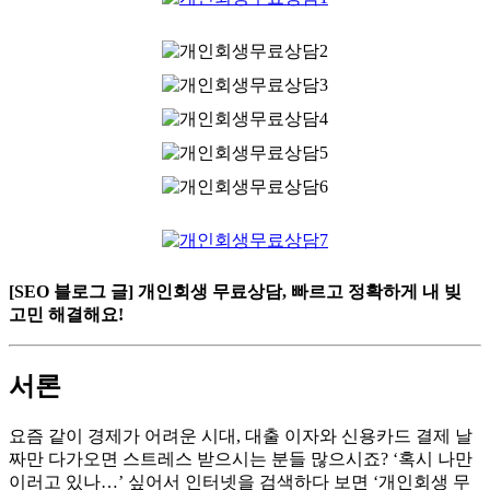
[SEO 블로그 글] 개인회생 무료상담, 빠르고 정확하게 내 빚
고민 해결해요!
서론
요즘 같이 경제가 어려운 시대, 대출 이자와 신용카드 결제 날
짜만 다가오면 스트레스 받으시는 분들 많으시죠? ‘혹시 나만
이러고 있나…’ 싶어서 인터넷을 검색하다 보면 ‘개인회생 무